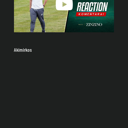
Akimirkos