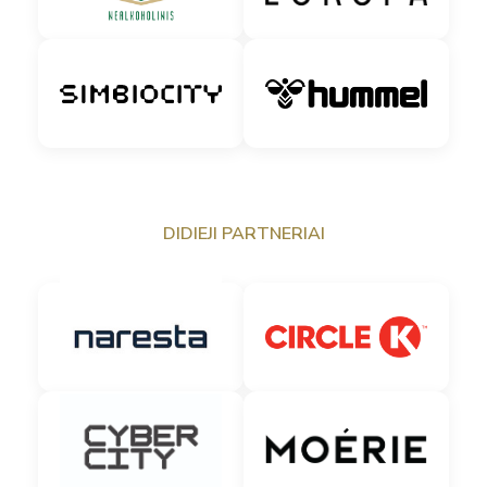
DIDIEJI PARTNERIAI