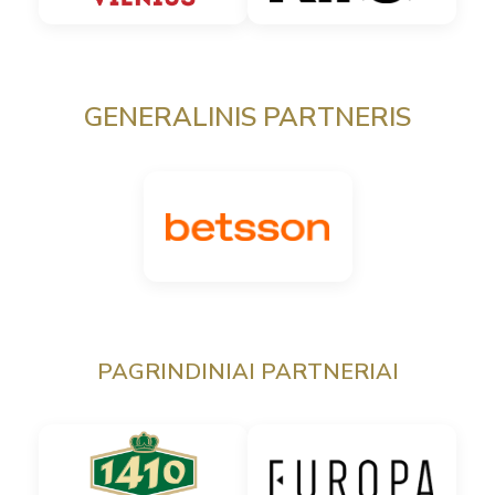
GENERALINIS PARTNERIS
PAGRINDINIAI PARTNERIAI