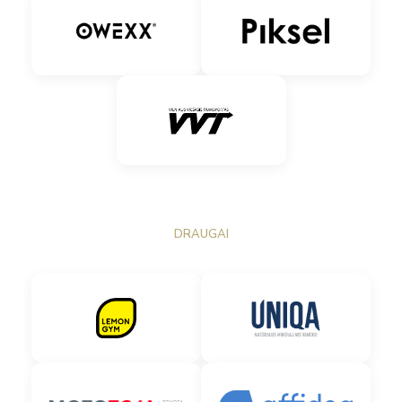
DRAUGAI