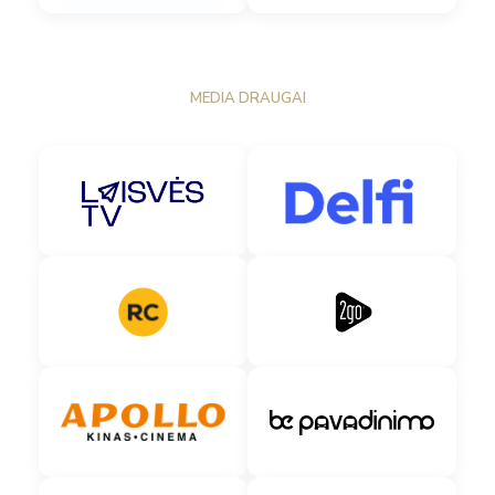
MEDIA DRAUGAI