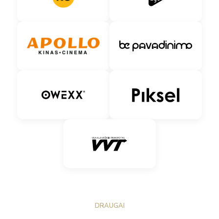
DRAUGAI