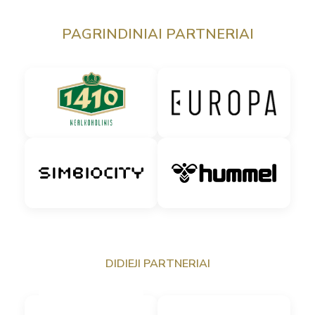
PAGRINDINIAI PARTNERIAI
DIDIEJI PARTNERIAI