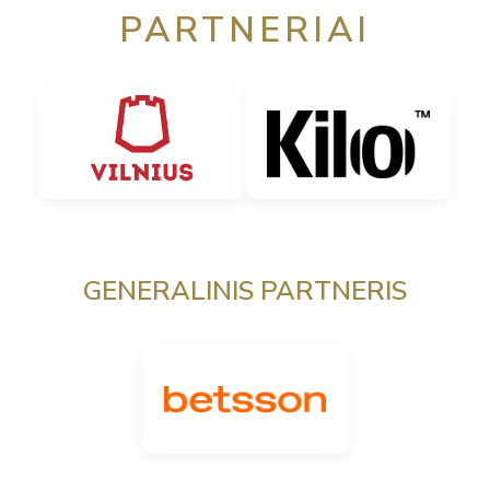
PARTNERIAI
GENERALINIS PARTNERIS