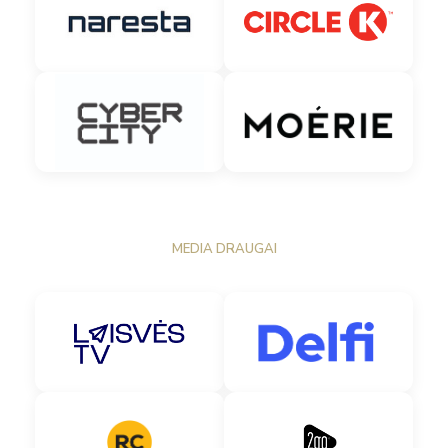
MEDIA DRAUGAI