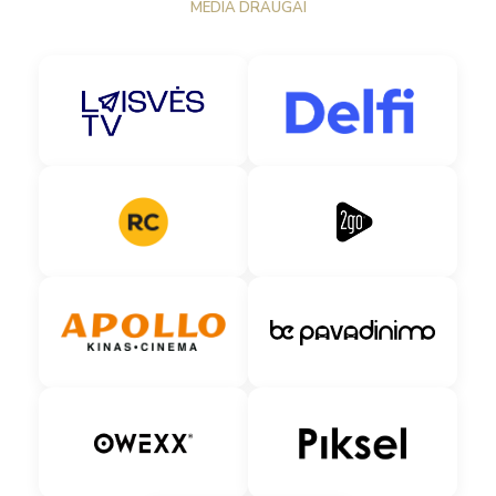
MEDIA DRAUGAI