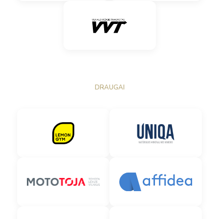
DRAUGAI