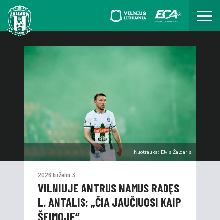
Nuotrauka: Elvis Žaldaris
2026 birželio 3
VILNIUJE ANTRUS NAMUS RADĘS
L. ANTALIS: „ČIA JAUČIUOSI KAIP
ŠEIMOJE“