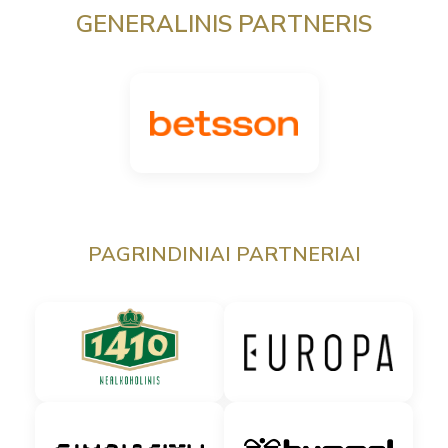
GENERALINIS PARTNERIS
PAGRINDINIAI PARTNERIAI