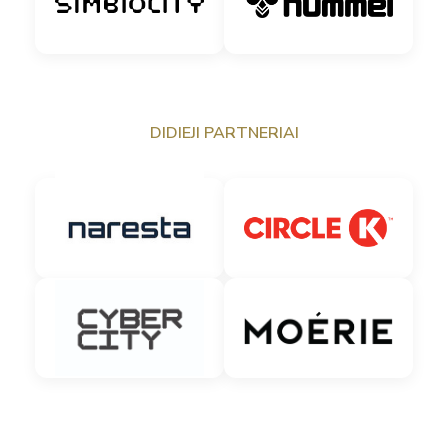
DIDIEJI PARTNERIAI