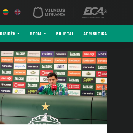
RISIDĖK
MEDIA
BILIETAI
ATRIBUTIKA