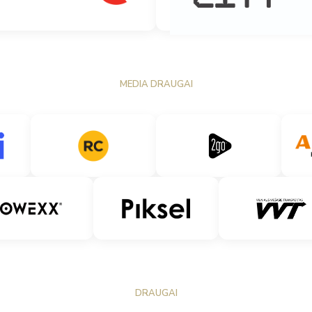
MEDIA DRAUGAI
DRAUGAI