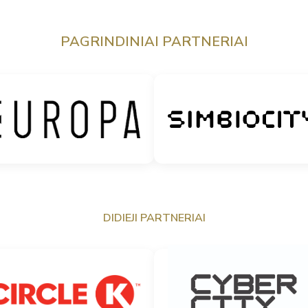
PAGRINDINIAI PARTNERIAI
DIDIEJI PARTNERIAI