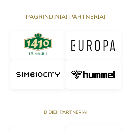
PAGRINDINIAI PARTNERIAI
DIDIEJI PARTNERIAI