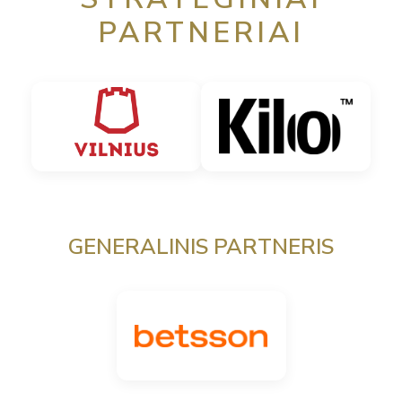
PARTNERIAI
GENERALINIS PARTNERIS