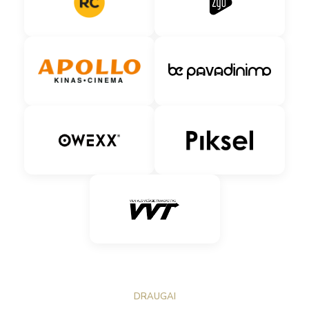
DRAUGAI