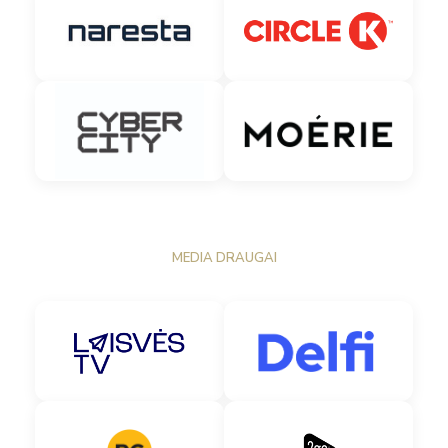
MEDIA DRAUGAI