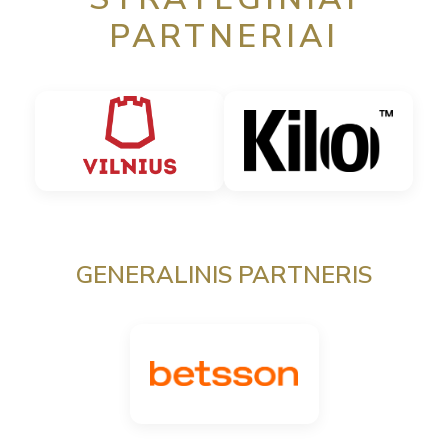
PARTNERIAI
GENERALINIS PARTNERIS