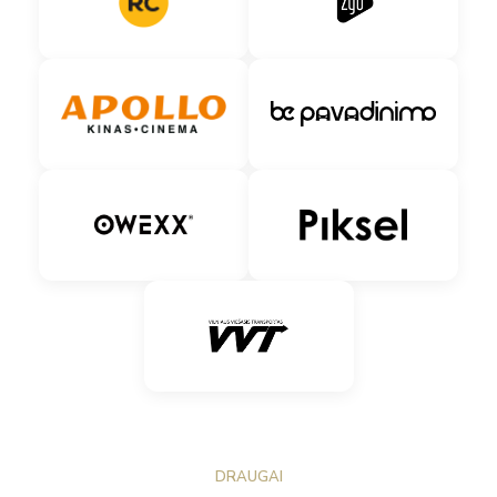
DRAUGAI