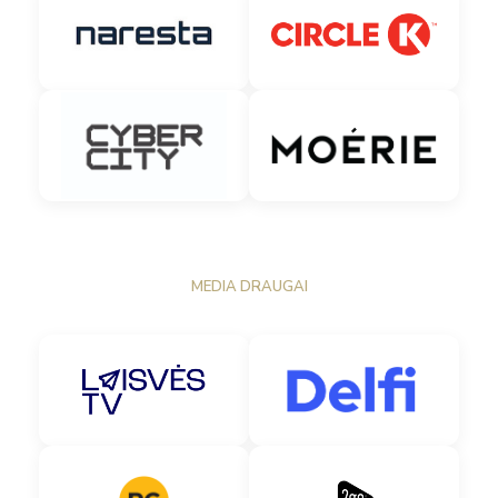
MEDIA DRAUGAI