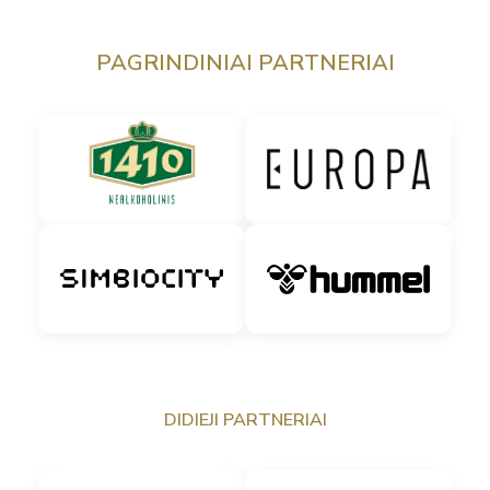
PAGRINDINIAI PARTNERIAI
DIDIEJI PARTNERIAI