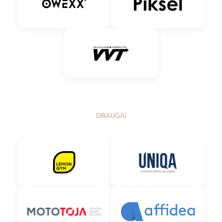
DRAUGAI