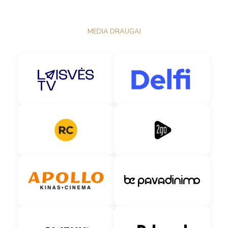
MEDIA DRAUGAI