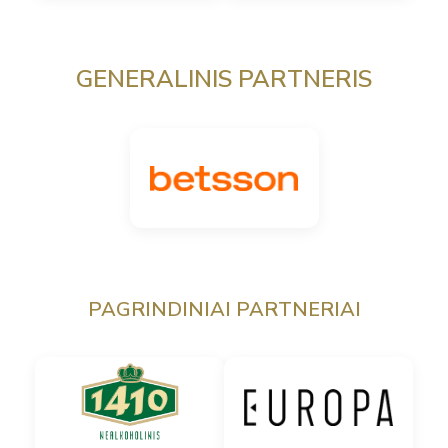
GENERALINIS PARTNERIS
PAGRINDINIAI PARTNERIAI