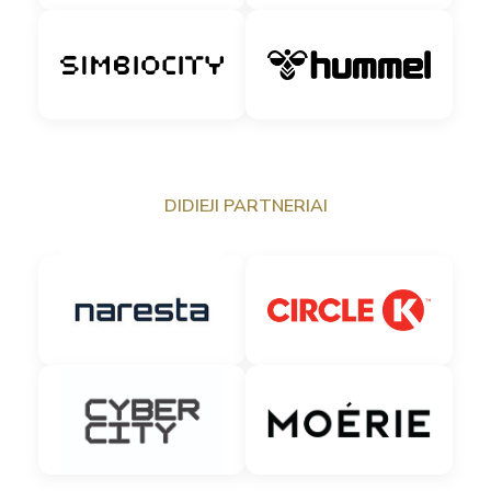
DIDIEJI PARTNERIAI