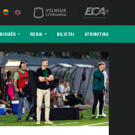
RISIDĖK
MEDIA
BILIETAI
ATRIBUTIKA