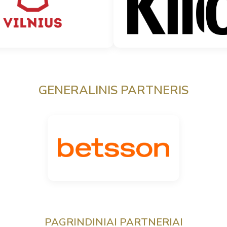
GENERALINIS PARTNERIS
PAGRINDINIAI PARTNERIAI