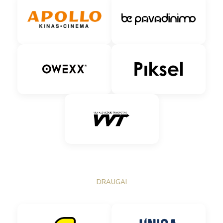
DRAUGAI