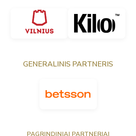
GENERALINIS PARTNERIS
PAGRINDINIAI PARTNERIAI