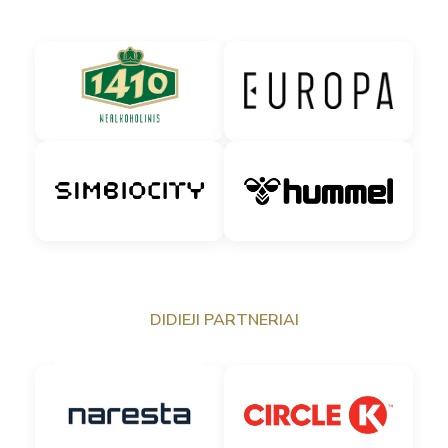
DIDIEJI PARTNERIAI