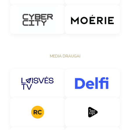
MEDIA DRAUGAI