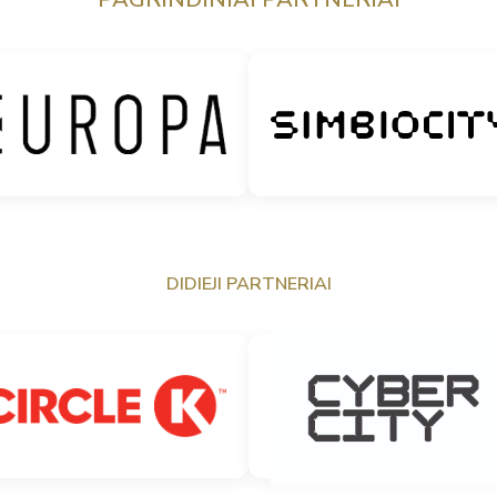
DIDIEJI PARTNERIAI