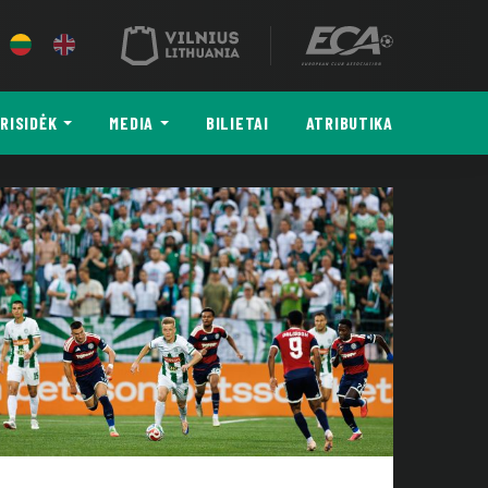
RISIDĖK
MEDIA
BILIETAI
ATRIBUTIKA