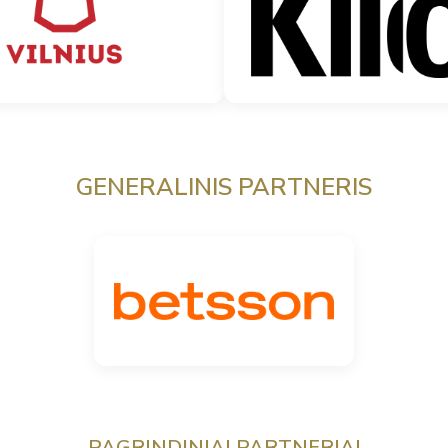
GENERALINIS PARTNERIS
PAGRINDINIAI PARTNERIAI