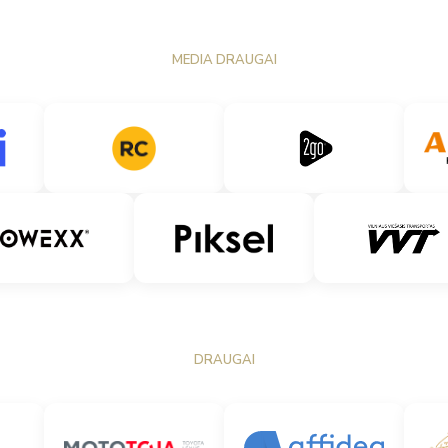
MEDIA DRAUGAI
DRAUGAI