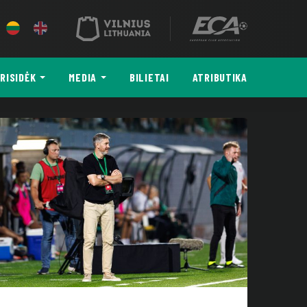
RISIDĖK
MEDIA
BILIETAI
ATRIBUTIKA