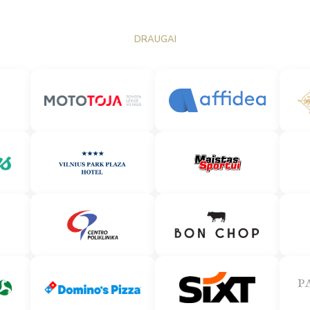
DRAUGAI