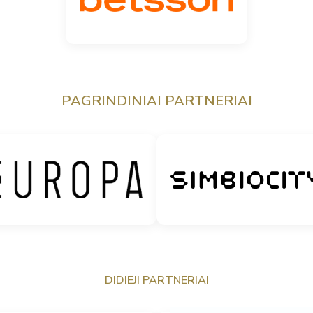
PAGRINDINIAI PARTNERIAI
DIDIEJI PARTNERIAI