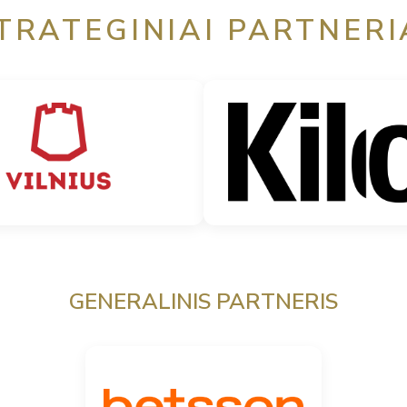
TRATEGINIAI PARTNERI
GENERALINIS PARTNERIS