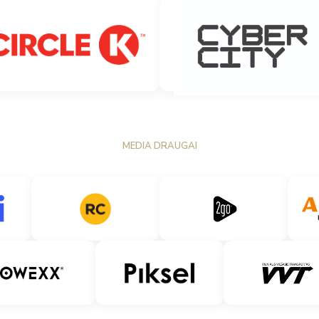
MEDIA DRAUGAI