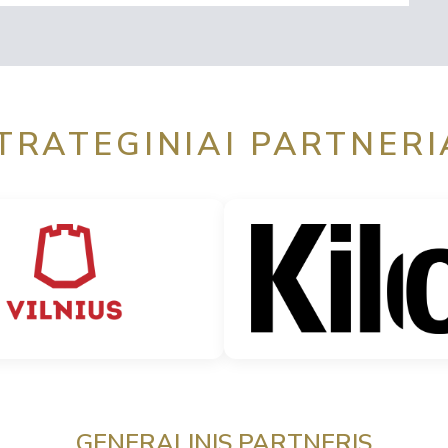
TRATEGINIAI PARTNERI
GENERALINIS PARTNERIS