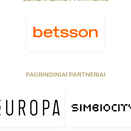
PAGRINDINIAI PARTNERIAI