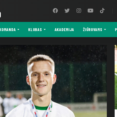
9
KOMANDA
KLUBAS
AKADEMIJA
ŽIŪROVAMS
P