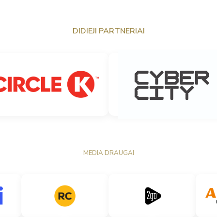
DIDIEJI PARTNERIAI
MEDIA DRAUGAI