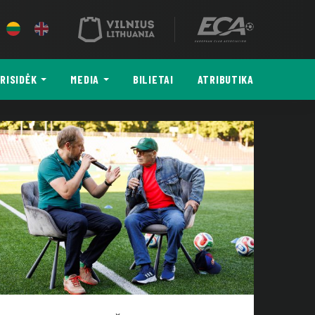
RISIDĖK
MEDIA
BILIETAI
ATRIBUTIKA