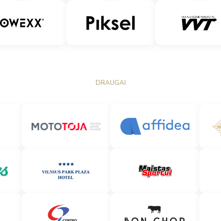
DRAUGAI