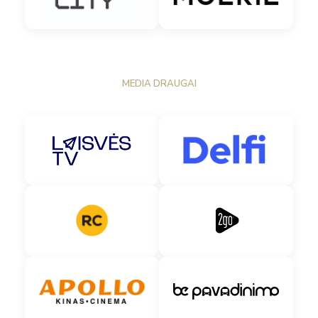
MEDIA DRAUGAI