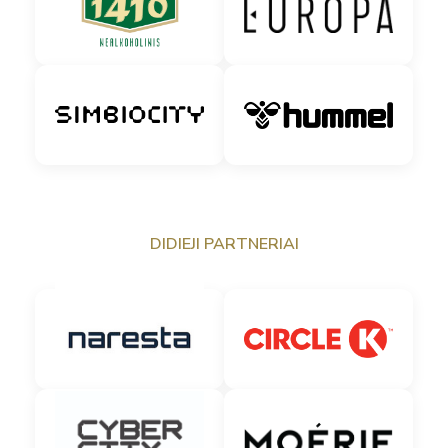
DIDIEJI PARTNERIAI