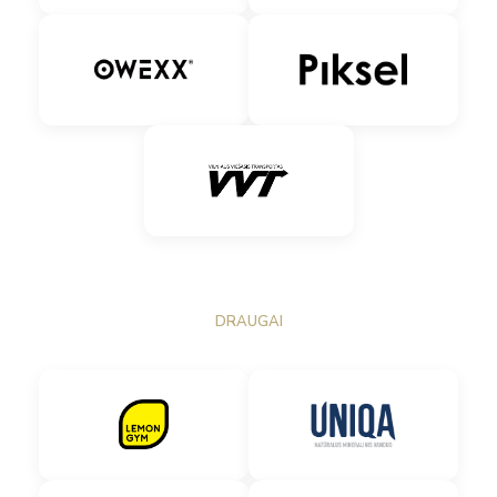
DRAUGAI