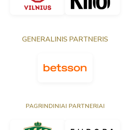
GENERALINIS PARTNERIS
PAGRINDINIAI PARTNERIAI