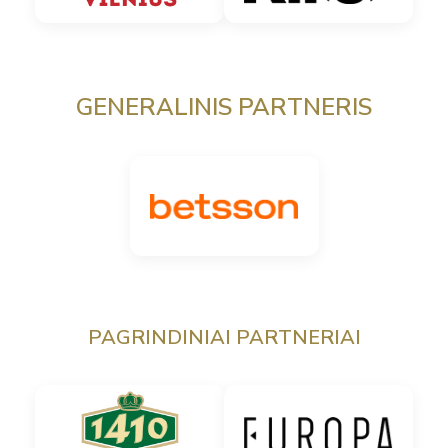
GENERALINIS PARTNERIS
PAGRINDINIAI PARTNERIAI