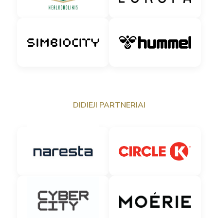
DIDIEJI PARTNERIAI