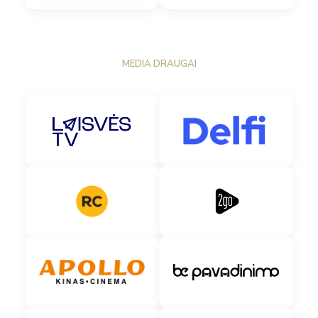
MEDIA DRAUGAI