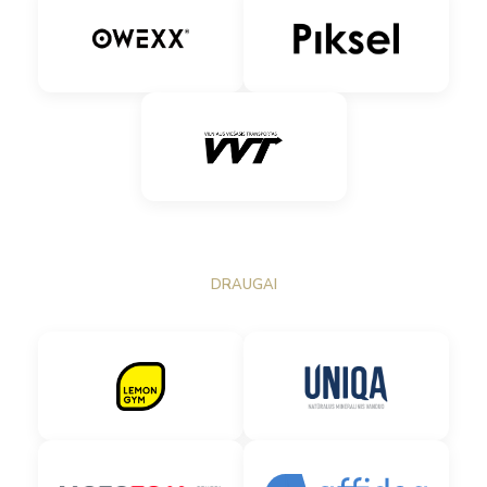
DRAUGAI