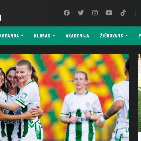
9
KOMANDA
KLUBAS
AKADEMIJA
ŽIŪROVAMS
P