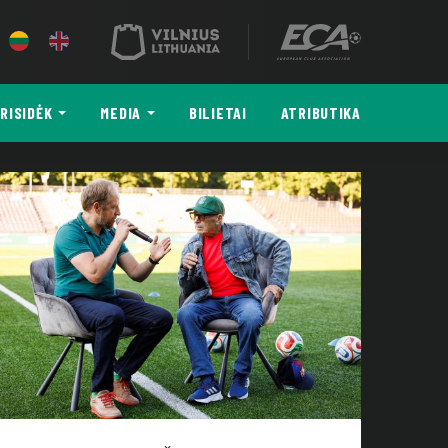
RISIDĖK
MEDIA
BILIETAI
ATRIBUTIKA