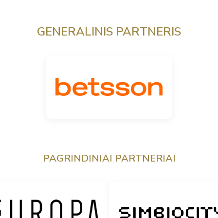
GENERALINIS PARTNERIS
PAGRINDINIAI PARTNERIAI