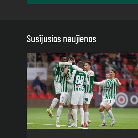
Susijusios naujienos