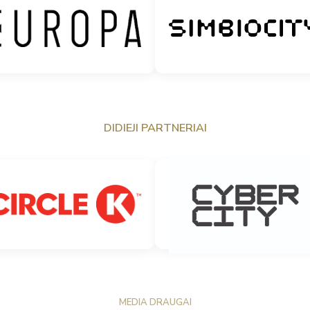
DIDIEJI PARTNERIAI
MEDIA DRAUGAI