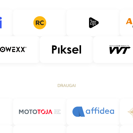
DRAUGAI