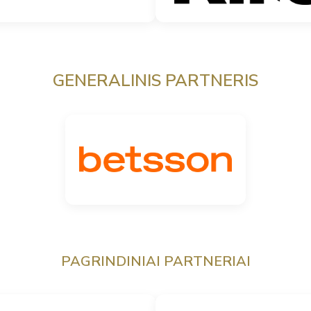
GENERALINIS PARTNERIS
PAGRINDINIAI PARTNERIAI