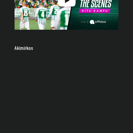
Akimirkos