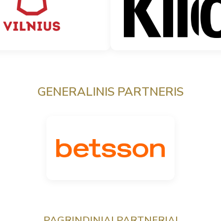
GENERALINIS PARTNERIS
PAGRINDINIAI PARTNERIAI