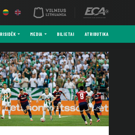
RISIDĖK
MEDIA
BILIETAI
ATRIBUTIKA