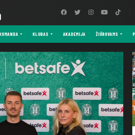
9
KOMANDA
KLUBAS
AKADEMIJA
ŽIŪROVAMS
P