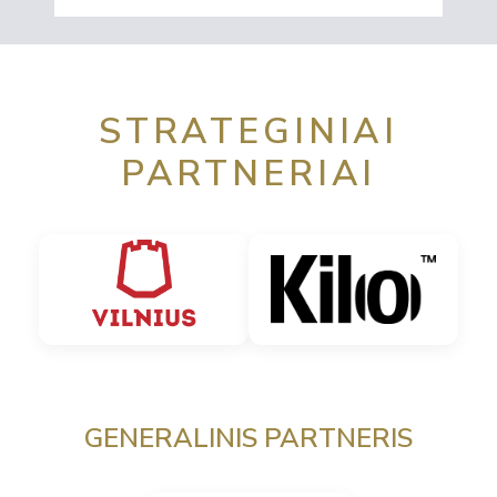
STRATEGINIAI
PARTNERIAI
GENERALINIS PARTNERIS