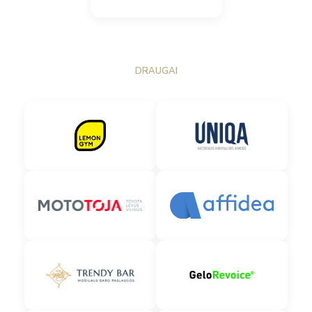
DRAUGAI