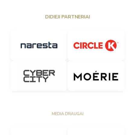
DIDIEJI PARTNERIAI
MEDIA DRAUGAI