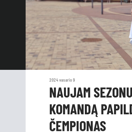
2024 vasario 9
NAUJAM SEZONU
KOMANDĄ PAPIL
ČEMPIONAS