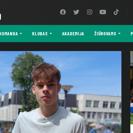
9
KOMANDA
KLUBAS
AKADEMIJA
ŽIŪROVAMS
P