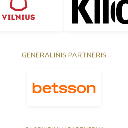
GENERALINIS PARTNERIS