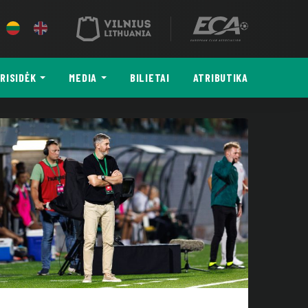
RISIDĖK
MEDIA
BILIETAI
ATRIBUTIKA