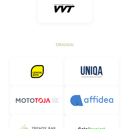
DRAUGAI