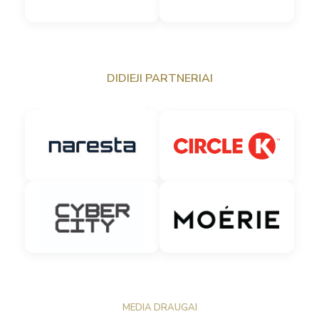
DIDIEJI PARTNERIAI
MEDIA DRAUGAI