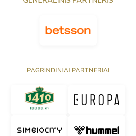
GENERALINIS PARTNERIS
PAGRINDINIAI PARTNERIAI