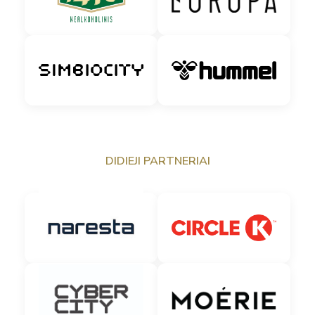
DIDIEJI PARTNERIAI