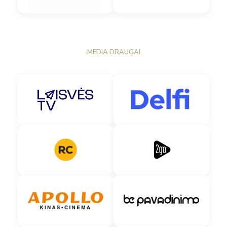
MEDIA DRAUGAI