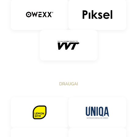
DRAUGAI