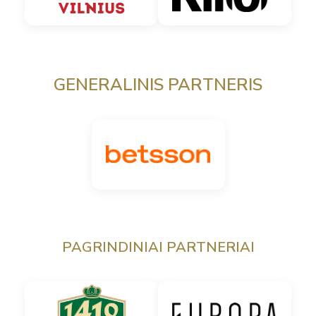
GENERALINIS PARTNERIS
PAGRINDINIAI PARTNERIAI