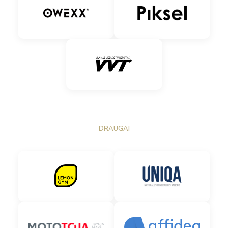
DRAUGAI