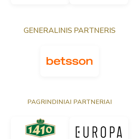
GENERALINIS PARTNERIS
PAGRINDINIAI PARTNERIAI