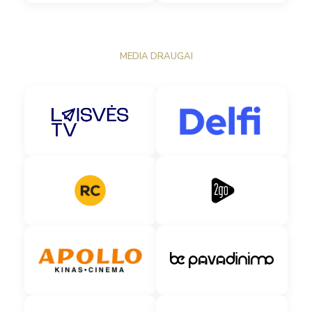
MEDIA DRAUGAI