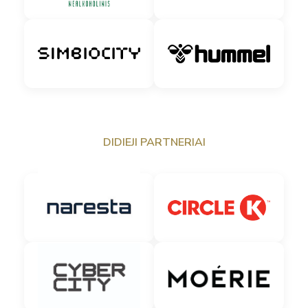
DIDIEJI PARTNERIAI