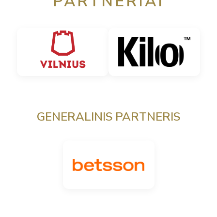
PARTNERIAI
GENERALINIS PARTNERIS