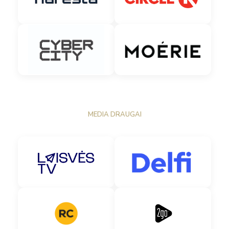
MEDIA DRAUGAI