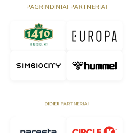
PAGRINDINIAI PARTNERIAI
DIDIEJI PARTNERIAI