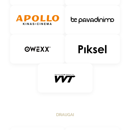
DRAUGAI