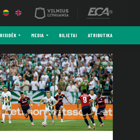
RISIDĖK
MEDIA
BILIETAI
ATRIBUTIKA