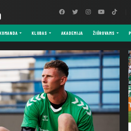
9
KOMANDA
KLUBAS
AKADEMIJA
ŽIŪROVAMS
P