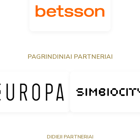
PAGRINDINIAI PARTNERIAI
DIDIEJI PARTNERIAI