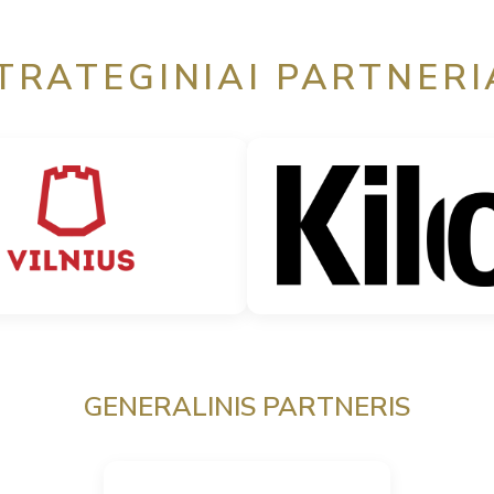
TRATEGINIAI PARTNERI
GENERALINIS PARTNERIS