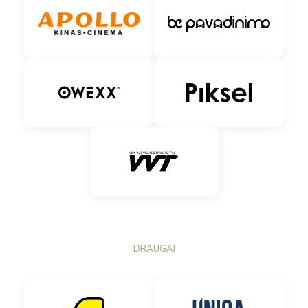
DRAUGAI