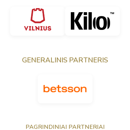
GENERALINIS PARTNERIS
PAGRINDINIAI PARTNERIAI