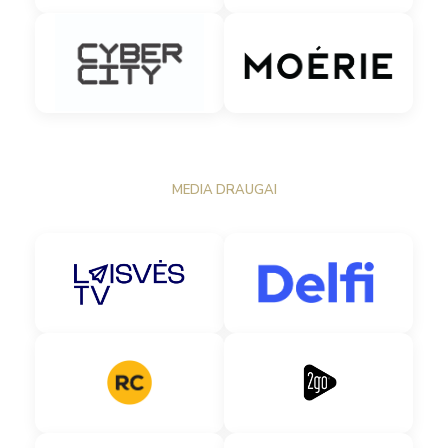
MEDIA DRAUGAI