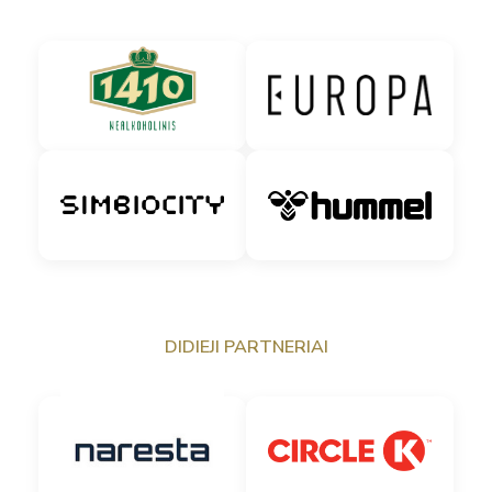
DIDIEJI PARTNERIAI