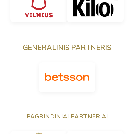
GENERALINIS PARTNERIS
PAGRINDINIAI PARTNERIAI