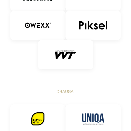
DRAUGAI