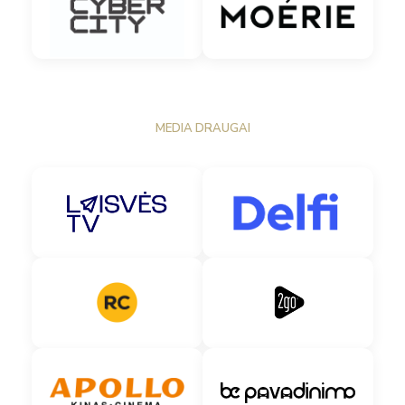
MEDIA DRAUGAI