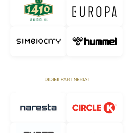
DIDIEJI PARTNERIAI