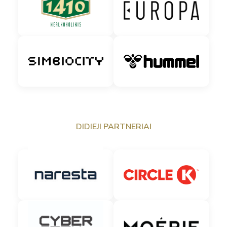
DIDIEJI PARTNERIAI