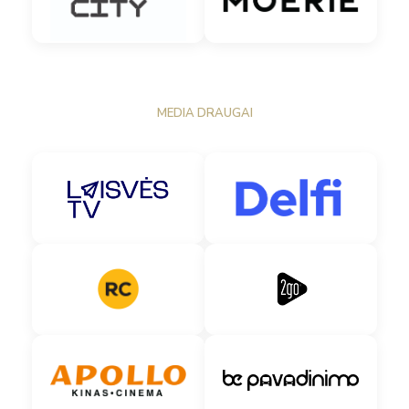
MEDIA DRAUGAI