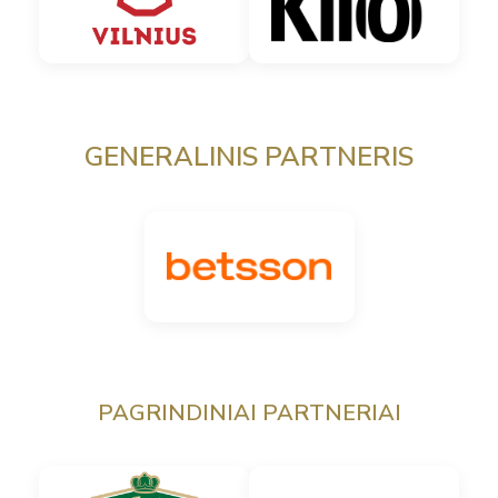
GENERALINIS PARTNERIS
PAGRINDINIAI PARTNERIAI