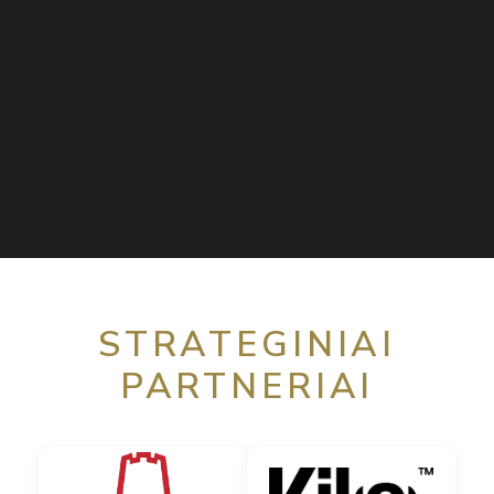
STRATEGINIAI
PARTNERIAI