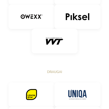
DRAUGAI