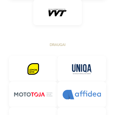
DRAUGAI