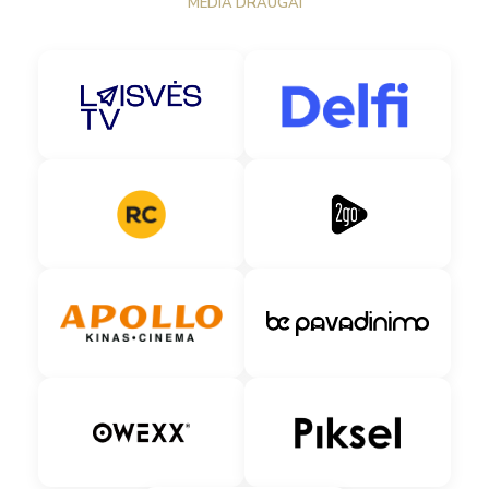
MEDIA DRAUGAI