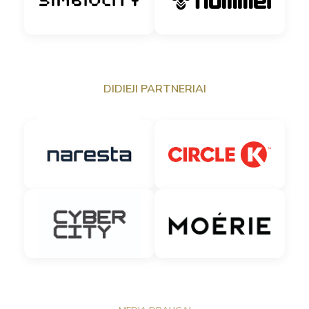
DIDIEJI PARTNERIAI