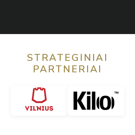
STRATEGINIAI
PARTNERIAI