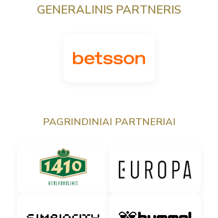
GENERALINIS PARTNERIS
PAGRINDINIAI PARTNERIAI