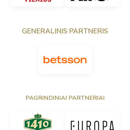
GENERALINIS PARTNERIS
PAGRINDINIAI PARTNERIAI