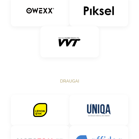
DRAUGAI