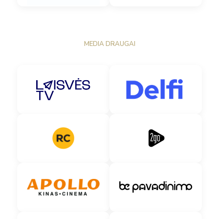
MEDIA DRAUGAI