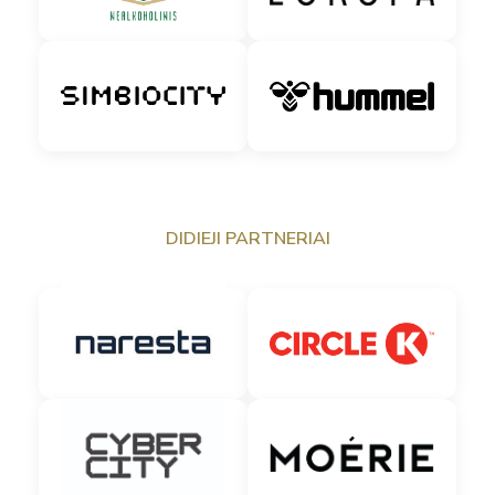
DIDIEJI PARTNERIAI