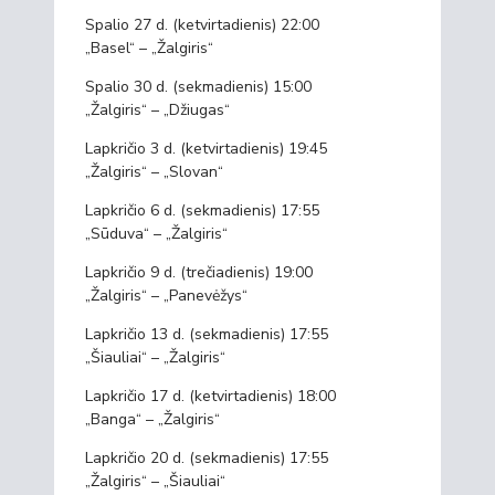
Spalio 27 d. (ketvirtadienis) 22:00
„Basel“ – „Žalgiris“
Spalio 30 d. (sekmadienis) 15:00
„Žalgiris“ – „Džiugas“
Lapkričio 3 d. (ketvirtadienis) 19:45
„Žalgiris“ – „Slovan“
Lapkričio 6 d. (sekmadienis) 17:55
„Sūduva“ – „Žalgiris“
Lapkričio 9 d. (trečiadienis) 19:00
„Žalgiris“ – „Panevėžys“
Lapkričio 13 d. (sekmadienis) 17:55
„Šiauliai“ – „Žalgiris“
Lapkričio 17 d. (ketvirtadienis) 18:00
„Banga“ – „Žalgiris“
Lapkričio 20 d. (sekmadienis) 17:55
„Žalgiris“ – „Šiauliai“