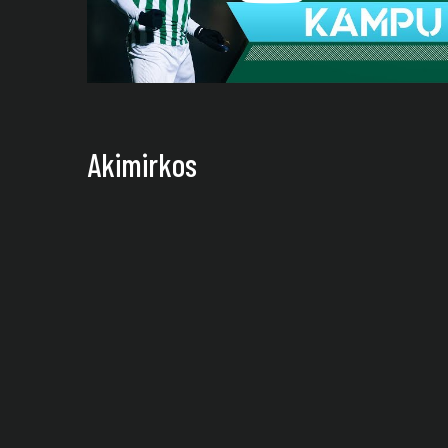
Akimirkos