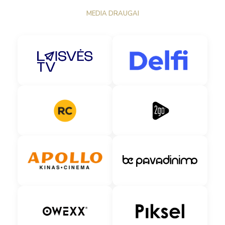
MEDIA DRAUGAI