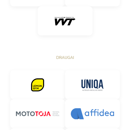
DRAUGAI