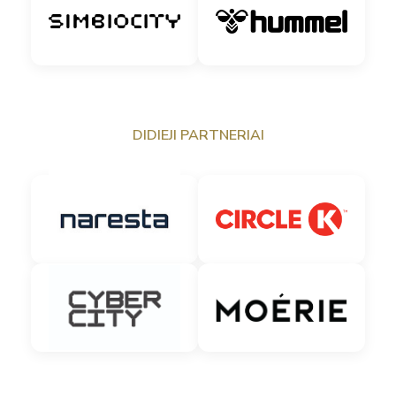
DIDIEJI PARTNERIAI