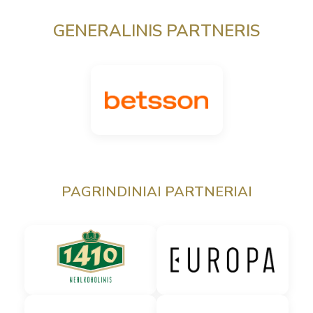
GENERALINIS PARTNERIS
PAGRINDINIAI PARTNERIAI