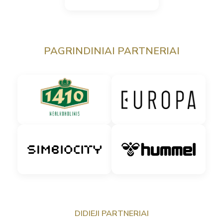
PAGRINDINIAI PARTNERIAI
DIDIEJI PARTNERIAI