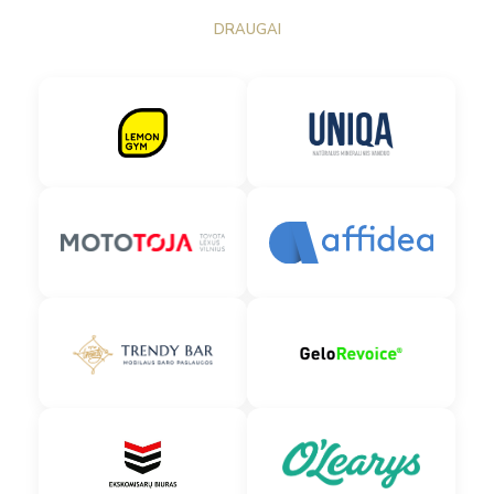
DRAUGAI