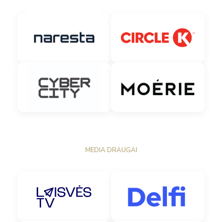
MEDIA DRAUGAI