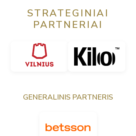
STRATEGINIAI
PARTNERIAI
GENERALINIS PARTNERIS