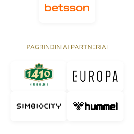
PAGRINDINIAI PARTNERIAI