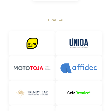
DRAUGAI