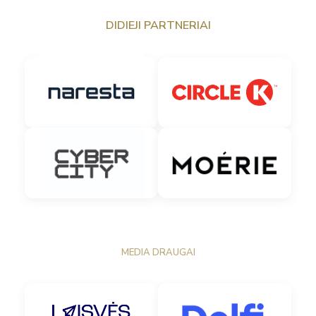
DIDIEJI PARTNERIAI
MEDIA DRAUGAI