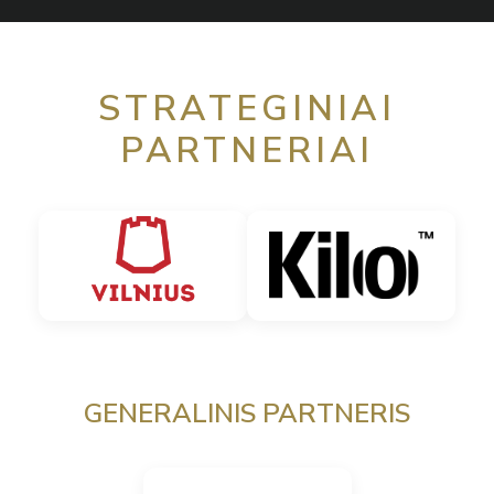
STRATEGINIAI
PARTNERIAI
GENERALINIS PARTNERIS