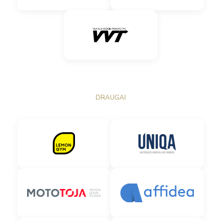
DRAUGAI