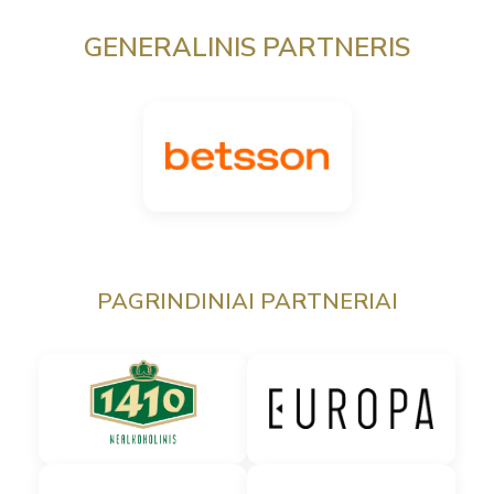
GENERALINIS PARTNERIS
PAGRINDINIAI PARTNERIAI