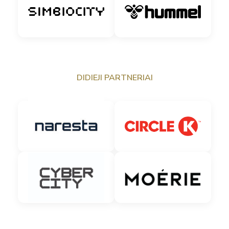
DIDIEJI PARTNERIAI