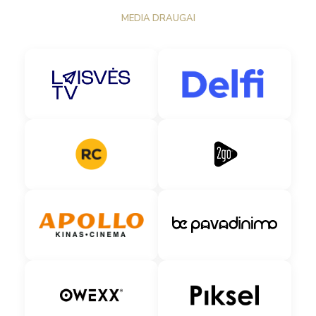
MEDIA DRAUGAI