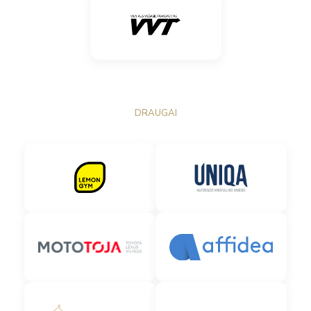
DRAUGAI