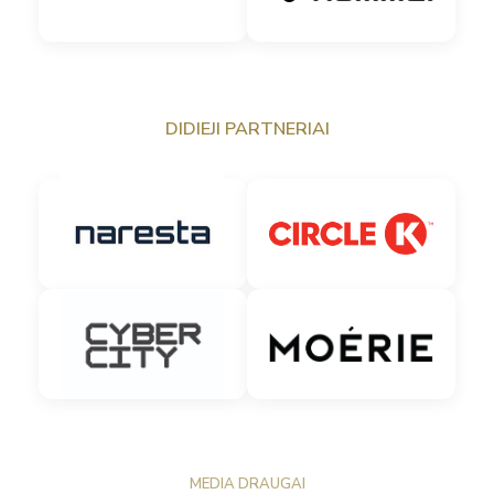
DIDIEJI PARTNERIAI
MEDIA DRAUGAI