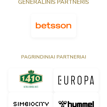
GENERALINIS PARTNERIS
PAGRINDINIAI PARTNERIAI