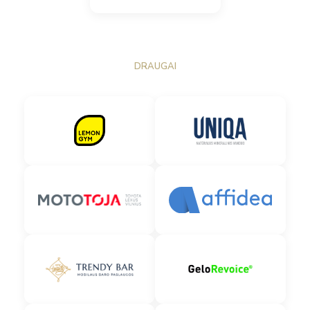
DRAUGAI