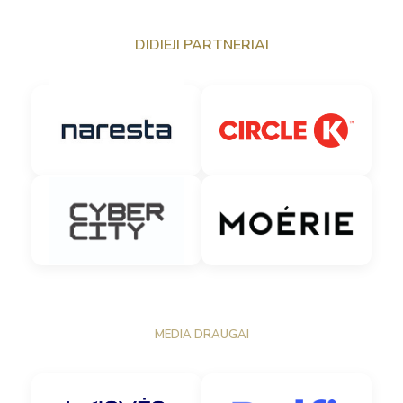
DIDIEJI PARTNERIAI
MEDIA DRAUGAI