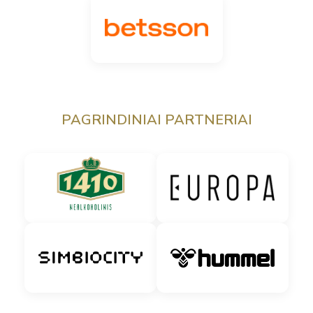
PAGRINDINIAI PARTNERIAI