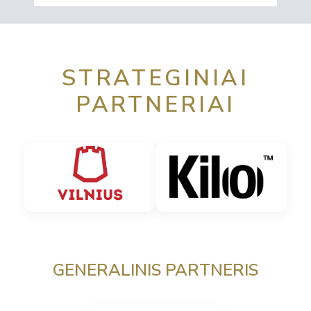
STRATEGINIAI
PARTNERIAI
GENERALINIS PARTNERIS