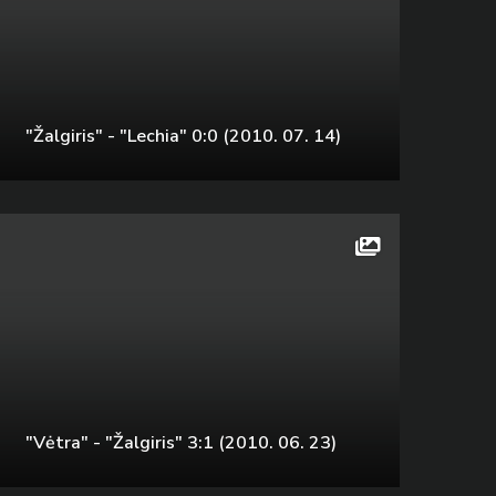
"Žalgiris" - "Lechia" 0:0 (2010. 07. 14)
"Vėtra" - "Žalgiris" 3:1 (2010. 06. 23)