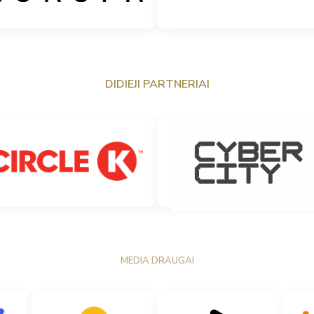
DIDIEJI PARTNERIAI
MEDIA DRAUGAI