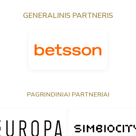
GENERALINIS PARTNERIS
PAGRINDINIAI PARTNERIAI