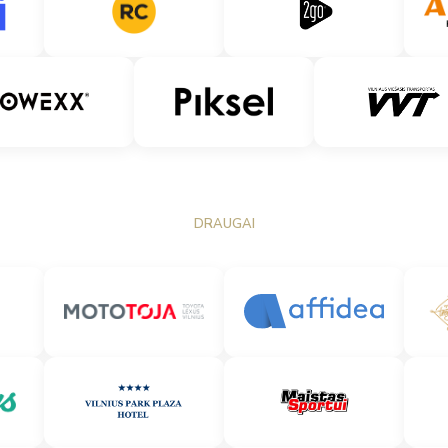
DRAUGAI