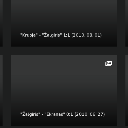
"Kruoja" - "Žalgiris" 1:1 (2010. 08. 01)
"Žalgiris" - "Ekranas" 0:1 (2010. 06. 27)