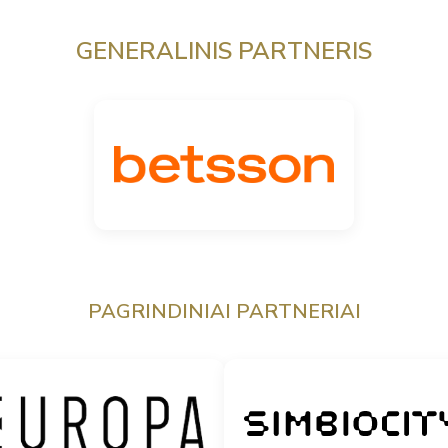
GENERALINIS PARTNERIS
PAGRINDINIAI PARTNERIAI