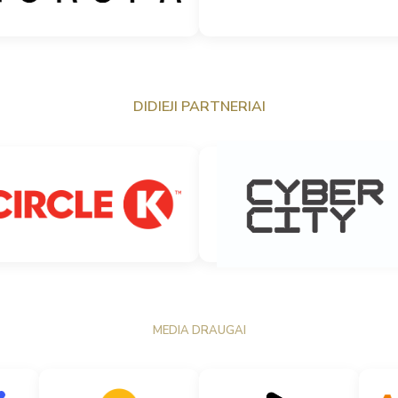
DIDIEJI PARTNERIAI
MEDIA DRAUGAI