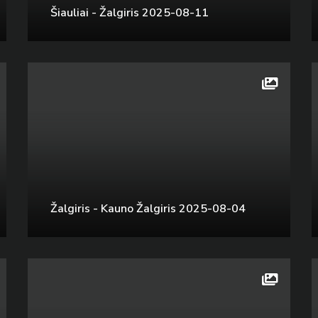
Šiauliai - Žalgiris 2025-08-11
Žalgiris - Kauno Žalgiris 2025-08-04