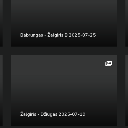
Babrungas - Žalgiris B 2025-07-25
Žalgiris - Džiugas 2025-07-19