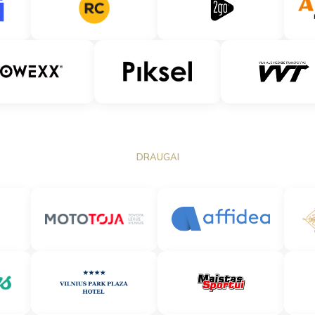
DRAUGAI