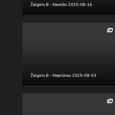
Žalgiris B - Nevėžis 2025-08-16
Žalgiris B - Neptūnas 2025-08-03