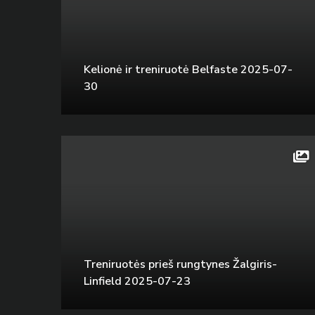
Kelionė ir treniruotė Belfaste 2025-07-
30
Treniruotės prieš rungtynes Žalgiris-
Linfield 2025-07-23