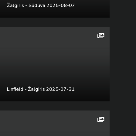
Žalgiris - Sūduva 2025-08-07
Linfield - Žalgiris 2025-07-31