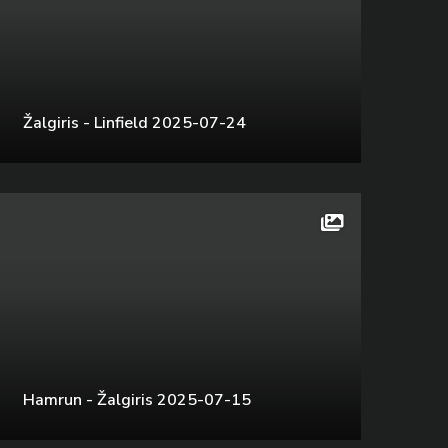
Žalgiris - Linfield 2025-07-24
Hamrun - Žalgiris 2025-07-15