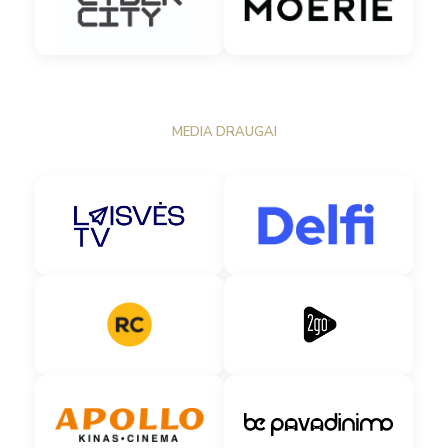
MEDIA DRAUGAI