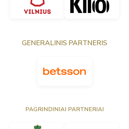
GENERALINIS PARTNERIS
PAGRINDINIAI PARTNERIAI