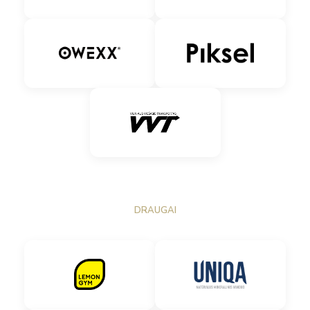
DRAUGAI