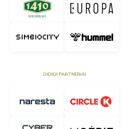
DIDIEJI PARTNERIAI