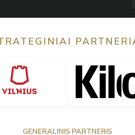
TRATEGINIAI PARTNERI
GENERALINIS PARTNERIS