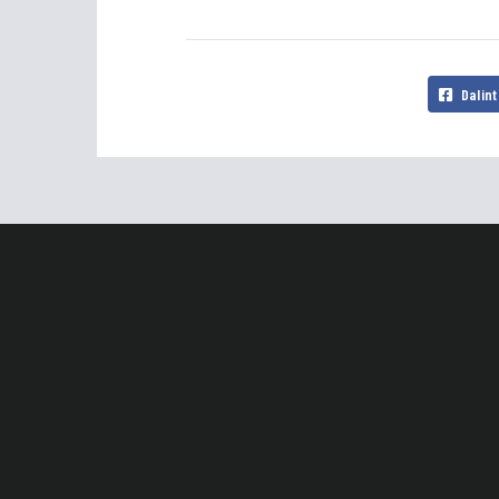
Dalint