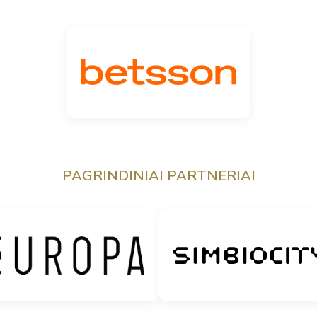
PAGRINDINIAI PARTNERIAI