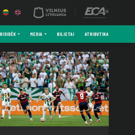
RISIDĖK
MEDIA
BILIETAI
ATRIBUTIKA