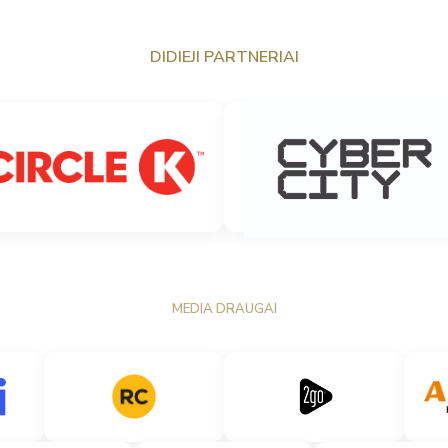
DIDIEJI PARTNERIAI
MEDIA DRAUGAI