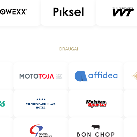
DRAUGAI