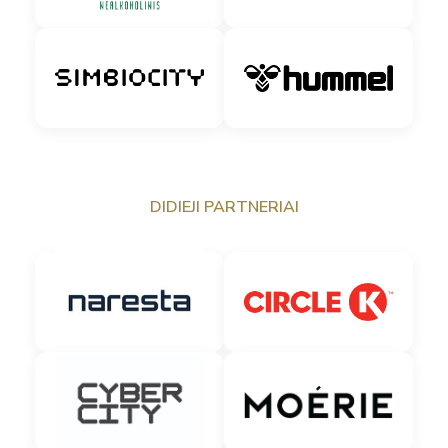
DIDIEJI PARTNERIAI