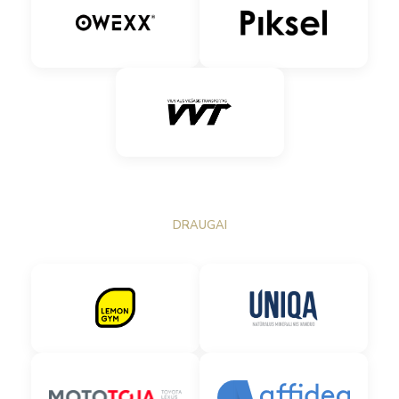
DRAUGAI