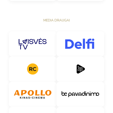
MEDIA DRAUGAI