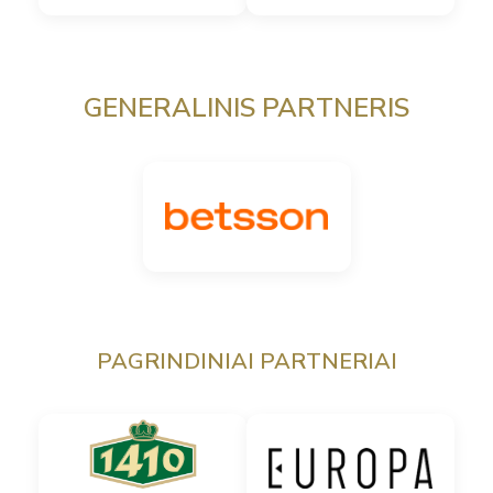
GENERALINIS PARTNERIS
PAGRINDINIAI PARTNERIAI