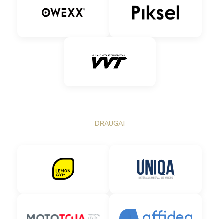
DRAUGAI