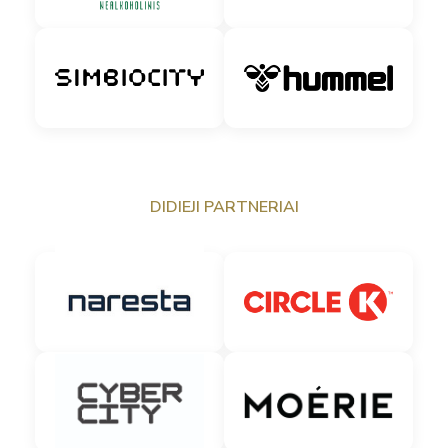
DIDIEJI PARTNERIAI