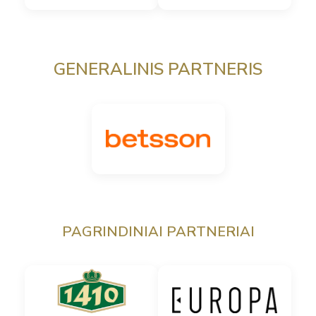
GENERALINIS PARTNERIS
PAGRINDINIAI PARTNERIAI