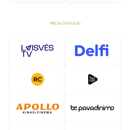
MEDIA DRAUGAI