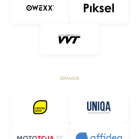
DRAUGAI