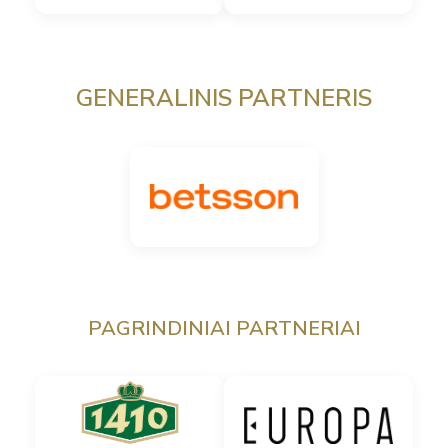
GENERALINIS PARTNERIS
PAGRINDINIAI PARTNERIAI