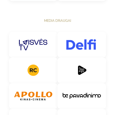
MEDIA DRAUGAI