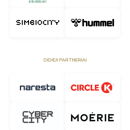
DIDIEJI PARTNERIAI