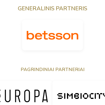
GENERALINIS PARTNERIS
PAGRINDINIAI PARTNERIAI