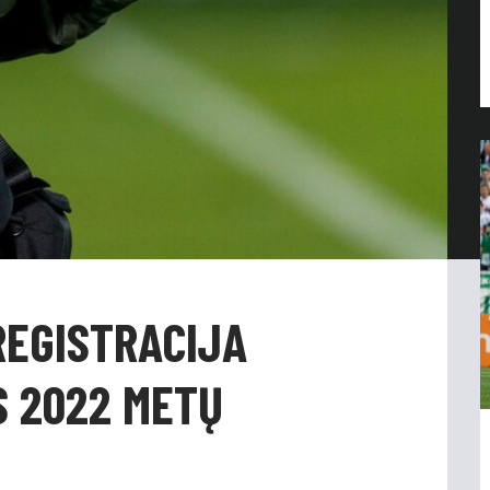
REGISTRACIJA
S 2022 METŲ