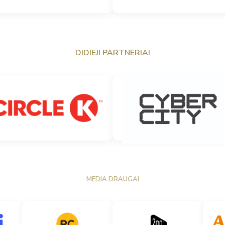
DIDIEJI PARTNERIAI
MEDIA DRAUGAI