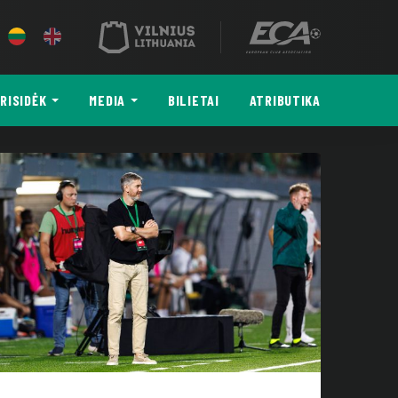
RISIDĖK
MEDIA
BILIETAI
ATRIBUTIKA