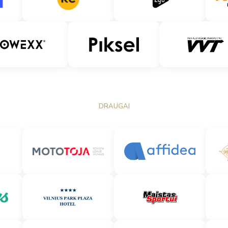
DRAUGAI