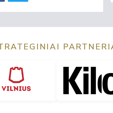
TRATEGINIAI PARTNERI