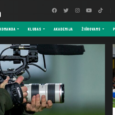
9
KOMANDA
KLUBAS
AKADEMIJA
ŽIŪROVAMS
P