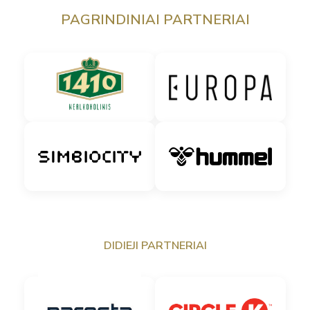
PAGRINDINIAI PARTNERIAI
DIDIEJI PARTNERIAI