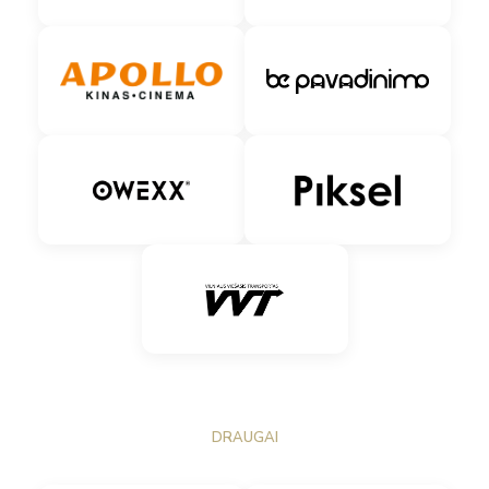
DRAUGAI