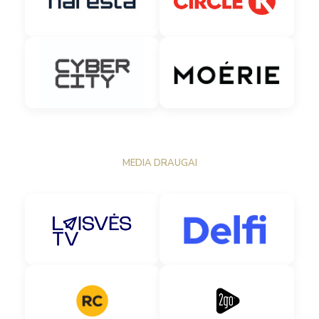
MEDIA DRAUGAI