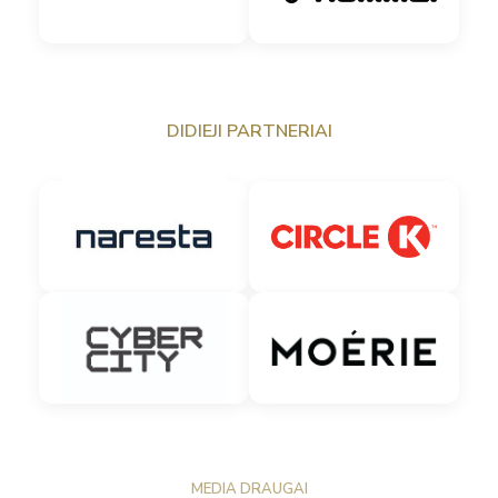
DIDIEJI PARTNERIAI
MEDIA DRAUGAI