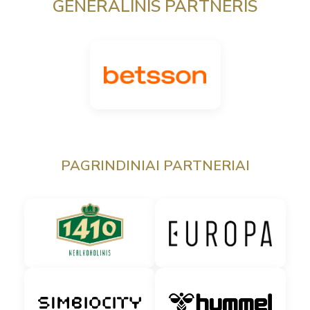
GENERALINIS PARTNERIS
PAGRINDINIAI PARTNERIAI