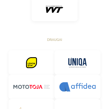
DRAUGAI