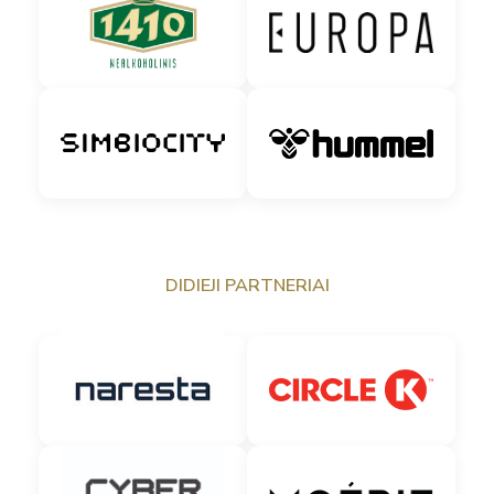
DIDIEJI PARTNERIAI