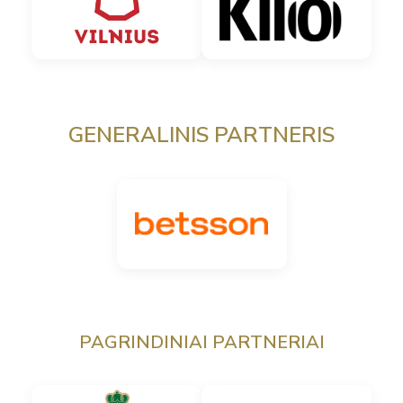
GENERALINIS PARTNERIS
PAGRINDINIAI PARTNERIAI