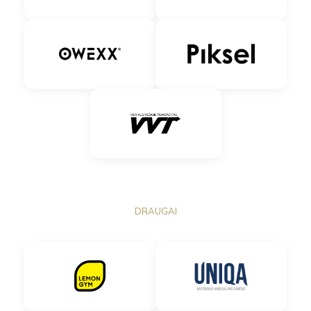
DRAUGAI