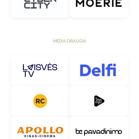
MEDIA DRAUGAI