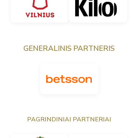
GENERALINIS PARTNERIS
PAGRINDINIAI PARTNERIAI