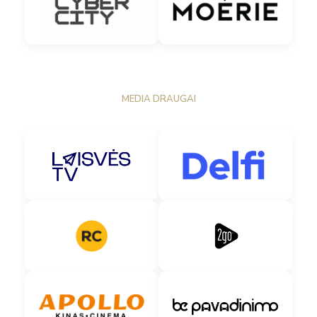
MEDIA DRAUGAI