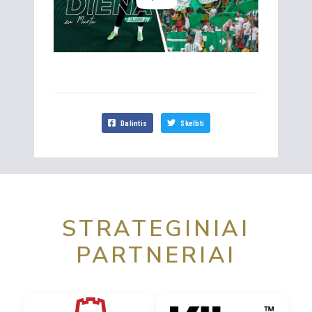
Dalintis
Skelbti
STRATEGINIAI
PARTNERIAI