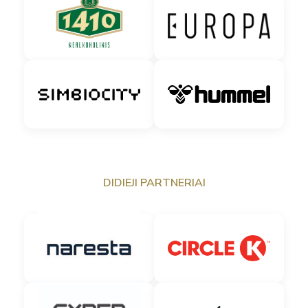
DIDIEJI PARTNERIAI