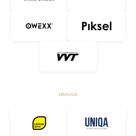
DRAUGAI